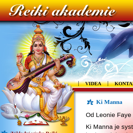
VIDEA
KONTA
Ki Manna
Od Leonie Faye
Ki Manna je syst